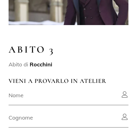
ABITO 3
Abito di
Rocchini
VIENI A PROVARLO IN ATELIER