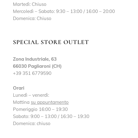
Martedì: Chiuso
Mercoledì – Sabato: 9:30 – 13:00 / 16:00 – 20:00
Domenica: Chiuso
SPECIAL STORE OUTLET
Zona Industriale, 63
66030 Pagliaroni (CH)
+39 351 6779590
Orari
Lunedì – venerdì:
Mattina
su appuntamento
Pomeriggio 16:00 – 19:30
Sabato: 9:00 – 13:00 / 16:30 – 19:30
Domenica: chiuso