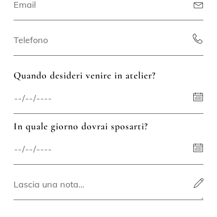
Quando desideri venire in atelier?
In quale giorno dovrai sposarti?