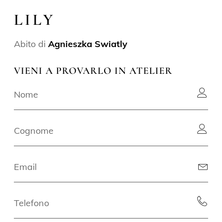
LILY
Abito di
Agnieszka Swiatly
VIENI A PROVARLO IN ATELIER