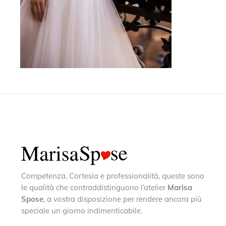
Competenza, Cortesia e professionalità, queste sono
le qualità che contraddistinguono l’atelier
Marisa
Spose
, a vostra disposizione per rendere ancora più
speciale un giorno indimenticabile.