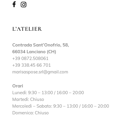
L’ATELIER
Contrada Sant’Onofrio, 58,
66034 Lanciano (CH)
+39 0872.508061
+39 338.45 66 701
marisaspose.srl@gmail.com
Orari
Lunedì: 9:30 – 13:00 / 16:00 – 20:00
Martedì: Chiuso
Mercoledì – Sabato: 9:30 – 13:00 / 16:00 – 20:00
Domenica: Chiuso