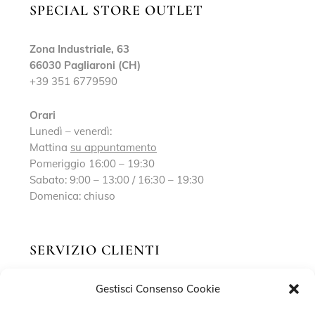
SPECIAL STORE OUTLET
Zona Industriale, 63
66030 Pagliaroni (CH)
+39 351 6779590
Orari
Lunedì – venerdì:
Mattina
su appuntamento
Pomeriggio 16:00 – 19:30
Sabato: 9:00 – 13:00 / 16:30 – 19:30
Domenica: chiuso
SERVIZIO CLIENTI
Gestisci Consenso Cookie
Richiedi un appuntamento
Contatti