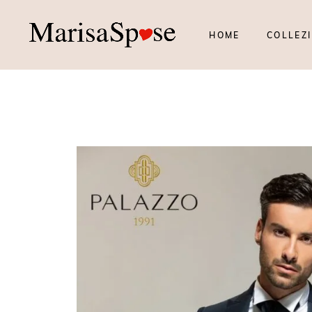
HOME
COLLEZI