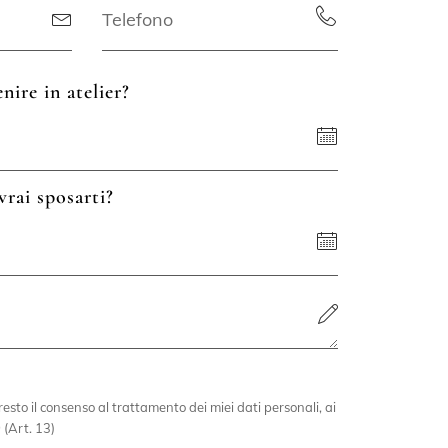
nire in atelier?
vrai sposarti?
esto il consenso al trattamento dei miei dati personali, ai
 (Art. 13)