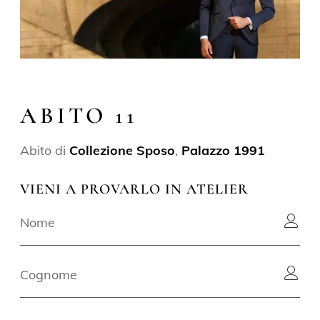
ABITO 11
Abito di
Collezione Sposo
,
Palazzo 1991
VIENI A PROVARLO IN ATELIER