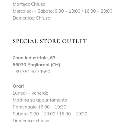
Martedì: Chiuso
Mercoledì – Sabato: 9:30 – 13:00 / 16:00 – 20:00
Domenica: Chiuso
SPECIAL STORE OUTLET
Zona Industriale, 63
66030 Pagliaroni (CH)
+39 351 6779590
Orari
Lunedì – venerdì:
Mattina
su appuntamento
Pomeriggio 16:00 – 19:30
Sabato: 9:00 – 13:00 / 16:30 – 19:30
Domenica: chiuso