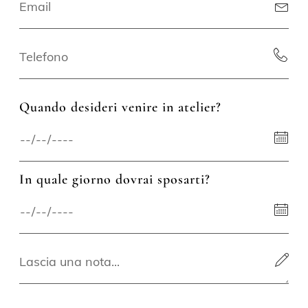
Quando desideri venire in atelier?
In quale giorno dovrai sposarti?