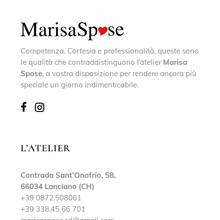
Competenza, Cortesia e professionalità, queste sono
le qualità che contraddistinguono l’atelier
Marisa
Spose
, a vostra disposizione per rendere ancora più
speciale un giorno indimenticabile.
L’ATELIER
Contrada Sant’Onofrio, 58,
66034 Lanciano (CH)
+39 0872.508061
+39 338.45 66 701