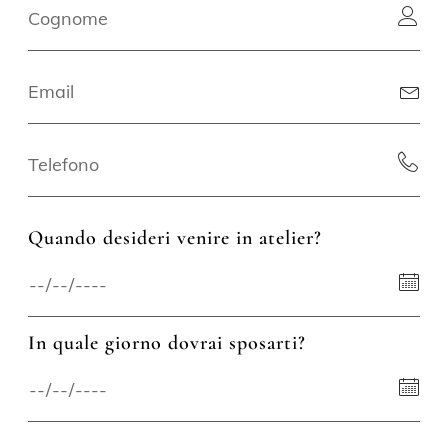
Quando desideri venire in atelier?
In quale giorno dovrai sposarti?