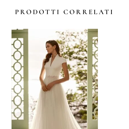
PRODOTTI CORRELATI