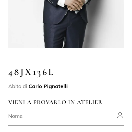
48JX136L
Abito di
Carlo Pignatelli
VIENI A PROVARLO IN ATELIER