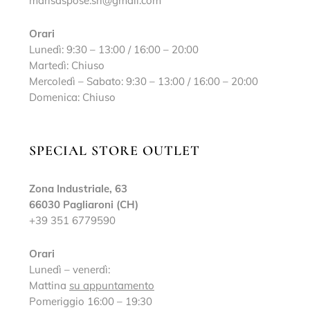
marisaspose.srl@gmail.com
Orari
Lunedì: 9:30 – 13:00 / 16:00 – 20:00
Martedì: Chiuso
Mercoledì – Sabato: 9:30 – 13:00 / 16:00 – 20:00
Domenica: Chiuso
SPECIAL STORE OUTLET
Zona Industriale, 63
66030 Pagliaroni (CH)
+39 351 6779590
Orari
Lunedì – venerdì:
Mattina
su appuntamento
Pomeriggio 16:00 – 19:30