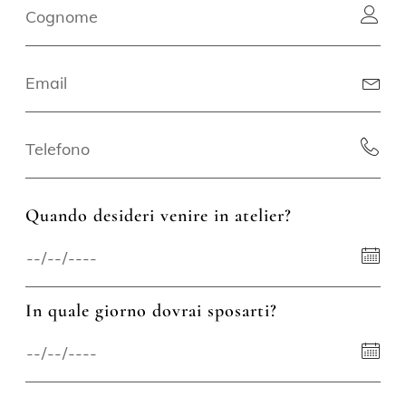
Quando desideri venire in atelier?
In quale giorno dovrai sposarti?