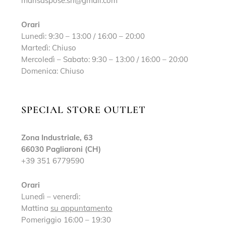
marisaspose.srl@gmail.com
Orari
Lunedì: 9:30 – 13:00 / 16:00 – 20:00
Martedì: Chiuso
Mercoledì – Sabato: 9:30 – 13:00 / 16:00 – 20:00
Domenica: Chiuso
SPECIAL STORE OUTLET
Zona Industriale, 63
66030 Pagliaroni (CH)
+39 351 6779590
Orari
Lunedì – venerdì:
Mattina
su appuntamento
Pomeriggio 16:00 – 19:30