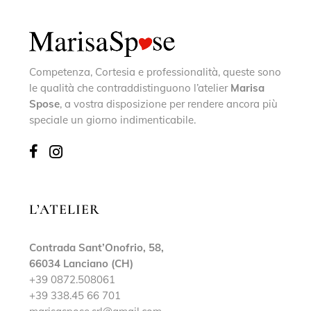
Competenza, Cortesia e professionalità, queste sono
le qualità che contraddistinguono l’atelier
Marisa
Spose
, a vostra disposizione per rendere ancora più
speciale un giorno indimenticabile.
L’ATELIER
Contrada Sant’Onofrio, 58,
66034 Lanciano (CH)
+39 0872.508061
+39 338.45 66 701