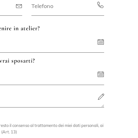
nire in atelier?
vrai sposarti?
esto il consenso al trattamento dei miei dati personali, ai
 (Art. 13)