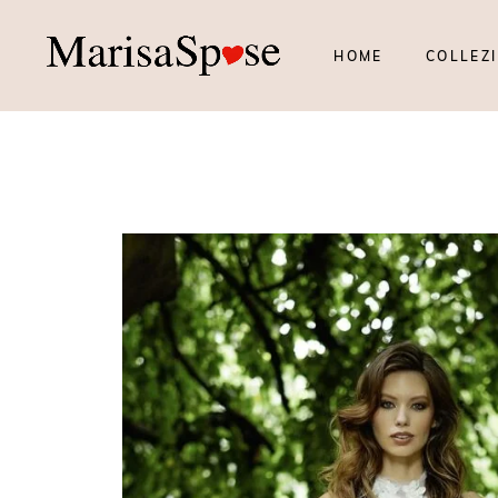
HOME
COLLEZI