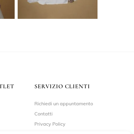
TLET
SERVIZIO CLIENTI
Richiedi un appuntamento
Contatti
Privacy Policy
Cookie Policy