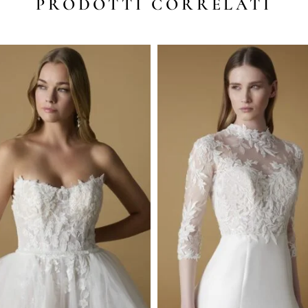
PRODOTTI CORRELATI