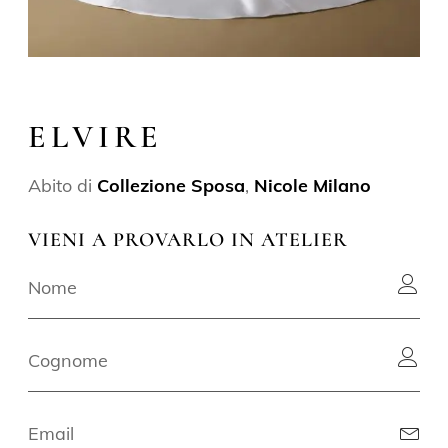
ELVIRE
Abito di
Collezione Sposa
,
Nicole Milano
VIENI A PROVARLO IN ATELIER