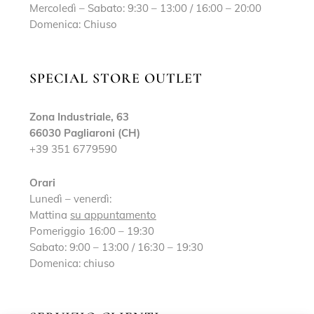
Mercoledì – Sabato: 9:30 – 13:00 / 16:00 – 20:00
Domenica: Chiuso
SPECIAL STORE OUTLET
Zona Industriale, 63
66030 Pagliaroni (CH)
+39 351 6779590
Orari
Lunedì – venerdì:
Mattina
su appuntamento
Pomeriggio 16:00 – 19:30
Sabato: 9:00 – 13:00 / 16:30 – 19:30
Domenica: chiuso