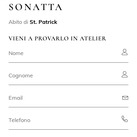
SONATTA
Abito di
St. Patrick
VIENI A PROVARLO IN ATELIER