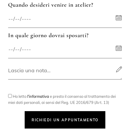
Quando desideri venire in atelier?
In quale giorno dovrai sposarti?
Ho letto
l'informativa
e presto il consenso al trattamento dei
miei dati personali, ai sensi del Reg. UE 2016/679 (Art. 13)
RICHIEDI UN APPUNTAMENTO