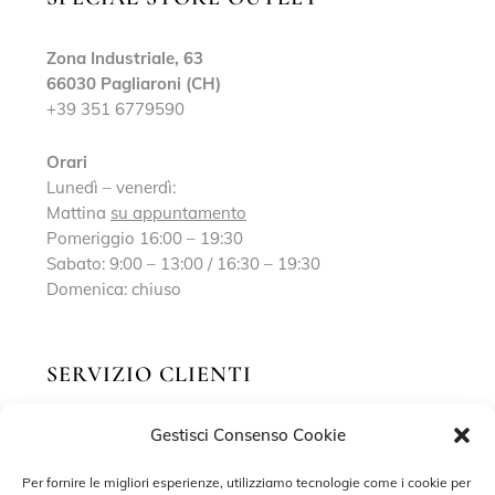
Zona Industriale, 63
66030 Pagliaroni (CH)
+39 351 6779590
Orari
Lunedì – venerdì:
Mattina
su appuntamento
Pomeriggio 16:00 – 19:30
Sabato: 9:00 – 13:00 / 16:30 – 19:30
Domenica: chiuso
SERVIZIO CLIENTI
Gestisci Consenso Cookie
Richiedi un appuntamento
Contatti
Per fornire le migliori esperienze, utilizziamo tecnologie come i cookie per