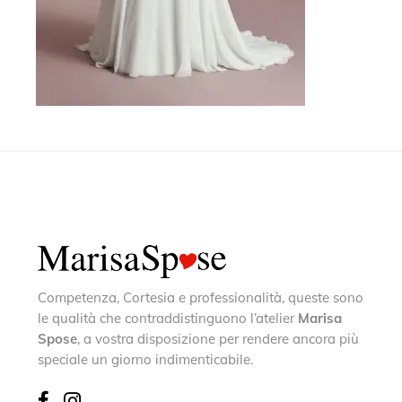
Competenza, Cortesia e professionalità, queste sono
le qualità che contraddistinguono l’atelier
Marisa
Spose
, a vostra disposizione per rendere ancora più
speciale un giorno indimenticabile.