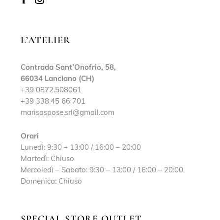
L’ATELIER
Contrada Sant’Onofrio, 58,
66034 Lanciano (CH)
+39 0872.508061
+39 338.45 66 701
marisaspose.srl@gmail.com
Orari
Lunedì: 9:30 – 13:00 / 16:00 – 20:00
Martedì: Chiuso
Mercoledì – Sabato: 9:30 – 13:00 / 16:00 – 20:00
Domenica: Chiuso
SPECIAL STORE OUTLET