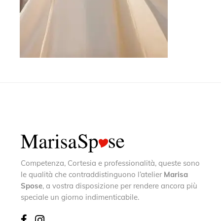
Competenza, Cortesia e professionalità, queste sono
le qualità che contraddistinguono l’atelier
Marisa
Spose
, a vostra disposizione per rendere ancora più
speciale un giorno indimenticabile.