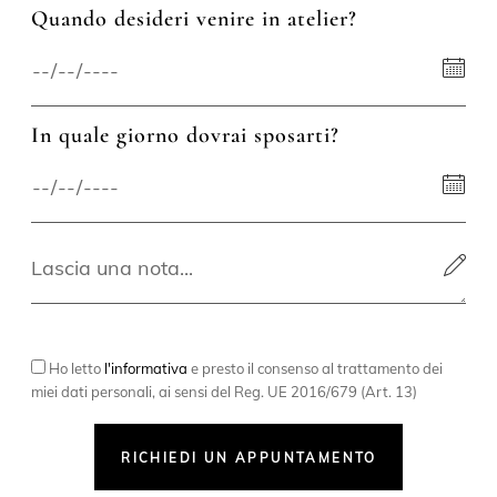
Quando desideri venire in atelier?
In quale giorno dovrai sposarti?
Ho letto
l'informativa
e presto il consenso al trattamento dei
miei dati personali, ai sensi del Reg. UE 2016/679 (Art. 13)
RICHIEDI UN APPUNTAMENTO