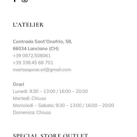
L’ATELIER
Contrada Sant’Onofrio, 58,
66034 Lanciano (CH)
+39 0872.508061
+39 338.45 66 701
marisaspose.srl@gmail.com
Orari
Lunedì: 9:30 – 13:00 / 16:00 – 20:00
Martedì: Chiuso
Mercoledì – Sabato: 9:30 – 13:00 / 16:00 – 20:00
Domenica: Chiuso
SPECIAL STORE OUTLET