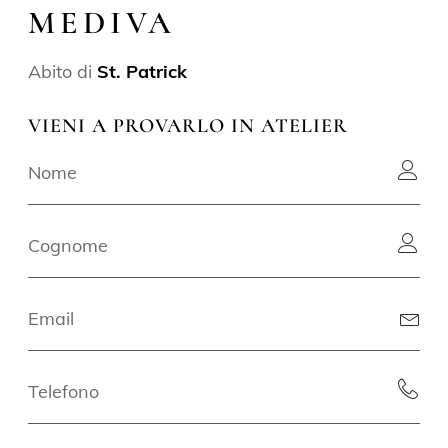
MEDIVA
Abito di
St. Patrick
VIENI A PROVARLO IN ATELIER