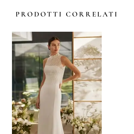
PRODOTTI CORRELATI