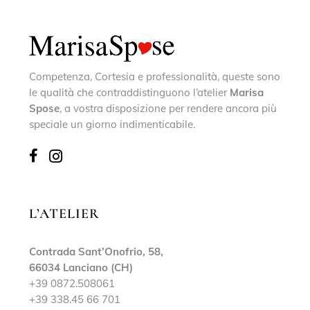
Competenza, Cortesia e professionalità, queste sono
le qualità che contraddistinguono l’atelier
Marisa
Spose
, a vostra disposizione per rendere ancora più
speciale un giorno indimenticabile.
L’ATELIER
Contrada Sant’Onofrio, 58,
66034 Lanciano (CH)
+39 0872.508061
+39 338.45 66 701