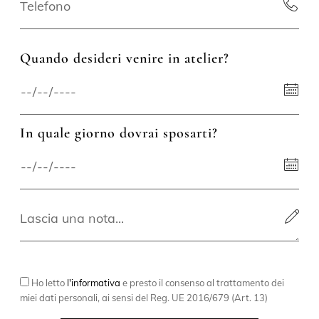
Quando desideri venire in atelier?
In quale giorno dovrai sposarti?
Ho letto
l'informativa
e presto il consenso al trattamento dei
miei dati personali, ai sensi del Reg. UE 2016/679 (Art. 13)