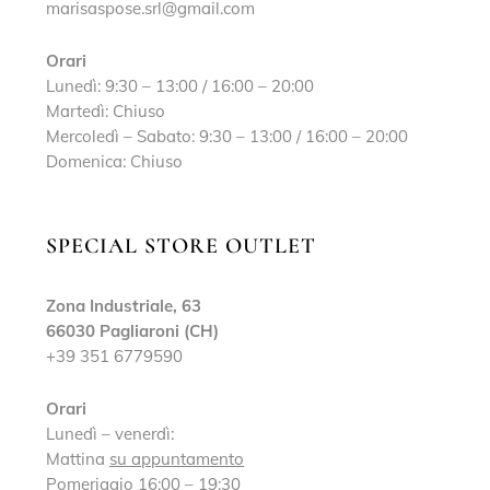
marisaspose.srl@gmail.com
Orari
Lunedì: 9:30 – 13:00 / 16:00 – 20:00
Martedì: Chiuso
Mercoledì – Sabato: 9:30 – 13:00 / 16:00 – 20:00
Domenica: Chiuso
SPECIAL STORE OUTLET
Zona Industriale, 63
66030 Pagliaroni (CH)
+39 351 6779590
Orari
Lunedì – venerdì:
Mattina
su appuntamento
Pomeriggio 16:00 – 19:30