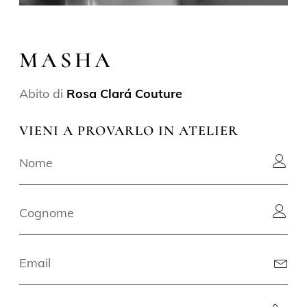
MASHA
Abito di
Rosa Clará Couture
VIENI A PROVARLO IN ATELIER