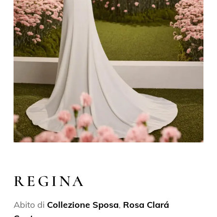
REGINA
Abito di
Collezione Sposa
,
Rosa Clará