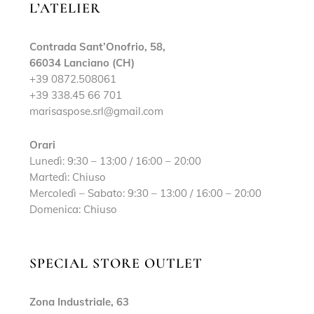
L’ATELIER
Contrada Sant’Onofrio, 58,
66034 Lanciano (CH)
+39 0872.508061
+39 338.45 66 701
marisaspose.srl@gmail.com
Orari
Lunedì: 9:30 – 13:00 / 16:00 – 20:00
Martedì: Chiuso
Mercoledì – Sabato: 9:30 – 13:00 / 16:00 – 20:00
Domenica: Chiuso
SPECIAL STORE OUTLET
Zona Industriale, 63