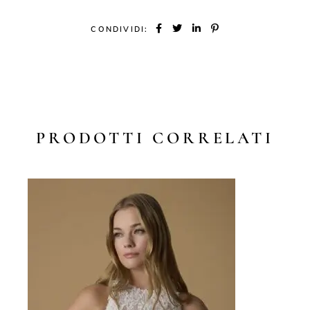
CONDIVIDI:
PRODOTTI CORRELATI