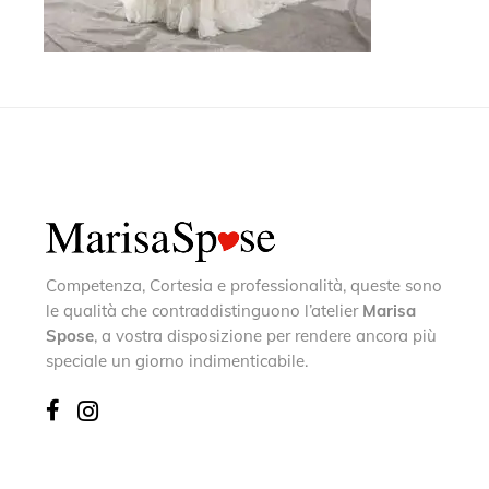
Competenza, Cortesia e professionalità, queste sono
le qualità che contraddistinguono l’atelier
Marisa
Spose
, a vostra disposizione per rendere ancora più
speciale un giorno indimenticabile.