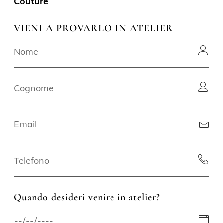
Couture
VIENI A PROVARLO IN ATELIER
Quando desideri venire in atelier?