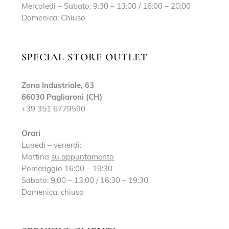
Mercoledì – Sabato: 9:30 – 13:00 / 16:00 – 20:00
Domenica: Chiuso
SPECIAL STORE OUTLET
Zona Industriale, 63
66030 Pagliaroni (CH)
+39 351 6779590
Orari
Lunedì – venerdì:
Mattina
su appuntamento
Pomeriggio 16:00 – 19:30
Sabato: 9:00 – 13:00 / 16:30 – 19:30
Domenica: chiuso