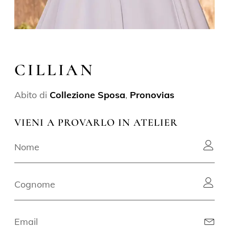
CILLIAN
Abito di
Collezione Sposa
,
Pronovias
VIENI A PROVARLO IN ATELIER