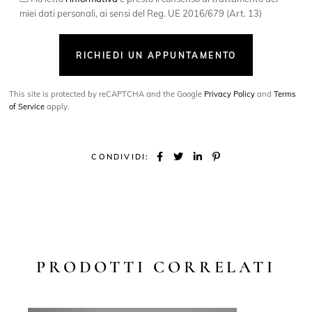
miei dati personali, ai sensi del Reg. UE 2016/679 (Art. 13)
RICHIEDI UN APPUNTAMENTO
This site is protected by reCAPTCHA and the Google
Privacy Policy
and
Terms
of Service
apply.
CONDIVIDI:
PRODOTTI CORRELATI