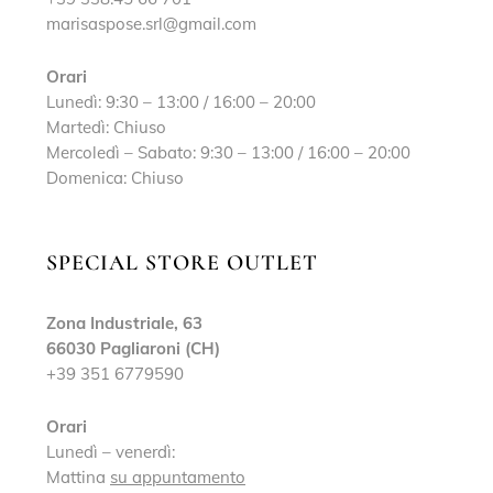
marisaspose.srl@gmail.com
Orari
Lunedì: 9:30 – 13:00 / 16:00 – 20:00
Martedì: Chiuso
Mercoledì – Sabato: 9:30 – 13:00 / 16:00 – 20:00
Domenica: Chiuso
SPECIAL STORE OUTLET
Zona Industriale, 63
66030 Pagliaroni (CH)
+39 351 6779590
Orari
Lunedì – venerdì:
Mattina
su appuntamento