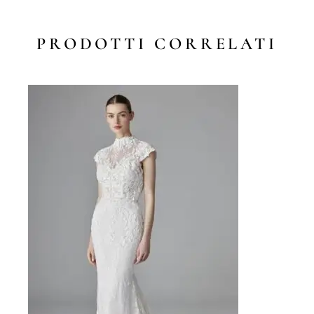
PRODOTTI CORRELATI