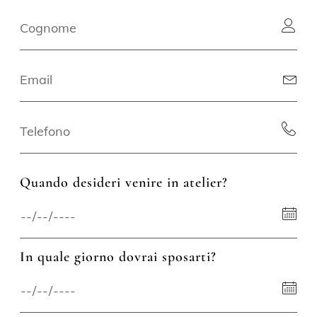
Quando desideri venire in atelier?
In quale giorno dovrai sposarti?