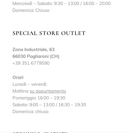
Mercoledì – Sabato: 9:30 – 13:00 / 16:00 – 20:00
Domenica: Chiuso
SPECIAL STORE OUTLET
Zona Industriale, 63
66030 Pagliaroni (CH)
+39 351 6779590
Orari
Lunedì – venerdì:
Mattina
su appuntamento
Pomeriggio 16:00 – 19:30
Sabato: 9:00 – 13:00 / 16:30 – 19:30
Domenica: chiuso