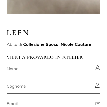
LEEN
Abito di
Collezione Sposa
,
Nicole Couture
VIENI A PROVARLO IN ATELIER