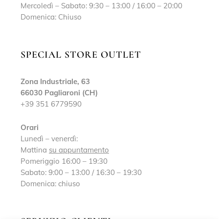
Mercoledì – Sabato: 9:30 – 13:00 / 16:00 – 20:00
Domenica: Chiuso
SPECIAL STORE OUTLET
Zona Industriale, 63
66030 Pagliaroni (CH)
+39 351 6779590
Orari
Lunedì – venerdì:
Mattina
su appuntamento
Pomeriggio 16:00 – 19:30
Sabato: 9:00 – 13:00 / 16:30 – 19:30
Domenica: chiuso