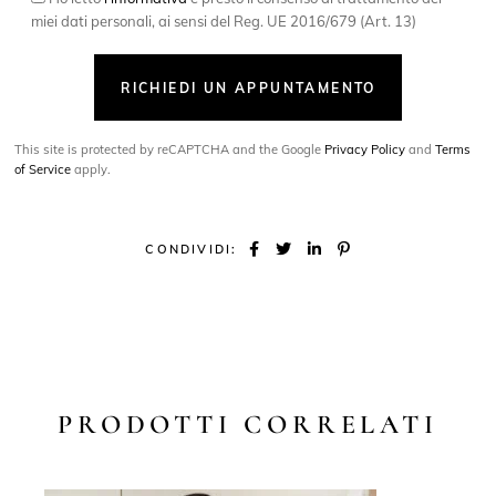
miei dati personali, ai sensi del Reg. UE 2016/679 (Art. 13)
RICHIEDI UN APPUNTAMENTO
This site is protected by reCAPTCHA and the Google
Privacy Policy
and
Terms
of Service
apply.
CONDIVIDI:
PRODOTTI CORRELATI