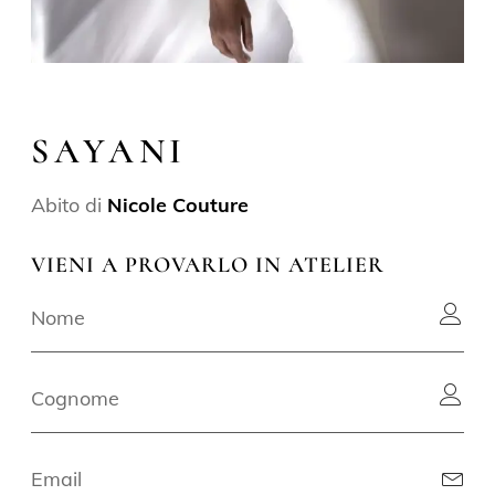
SAYANI
Abito di
Nicole Couture
VIENI A PROVARLO IN ATELIER