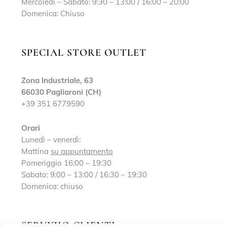
Mercoledì – Sabato: 9:30 – 13:00 / 16:00 – 20:00
Domenica: Chiuso
SPECIAL STORE OUTLET
Zona Industriale, 63
66030 Pagliaroni (CH)
+39 351 6779590
Orari
Lunedì – venerdì:
Mattina
su appuntamento
Pomeriggio 16:00 – 19:30
Sabato: 9:00 – 13:00 / 16:30 – 19:30
Domenica: chiuso
SERVIZIO CLIENTI