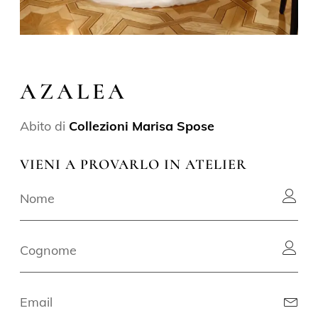
AZALEA
Abito di
Collezioni Marisa Spose
VIENI A PROVARLO IN ATELIER