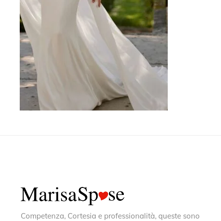
Competenza, Cortesia e professionalità, queste sono