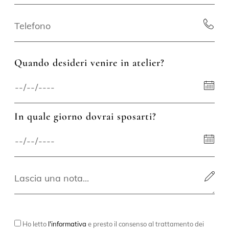
Quando desideri venire in atelier?
In quale giorno dovrai sposarti?
Ho letto
l'informativa
e presto il consenso al trattamento dei