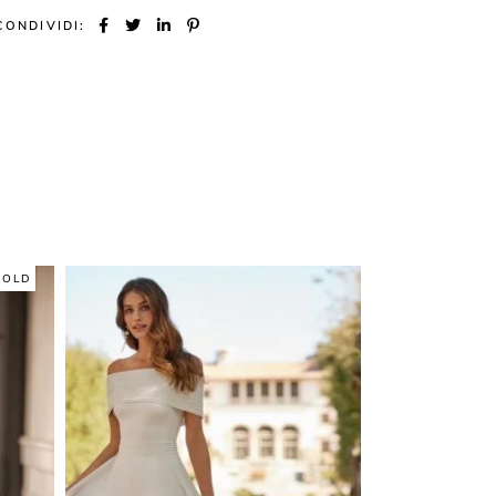
CONDIVIDI:
SOLD