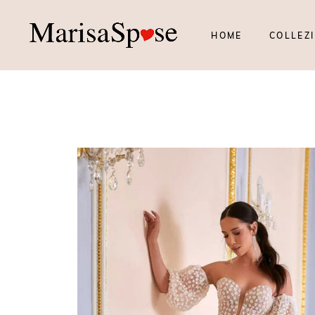
HOME
COLLEZI