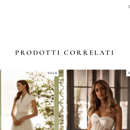
PRODOTTI CORRELATI
SOLD