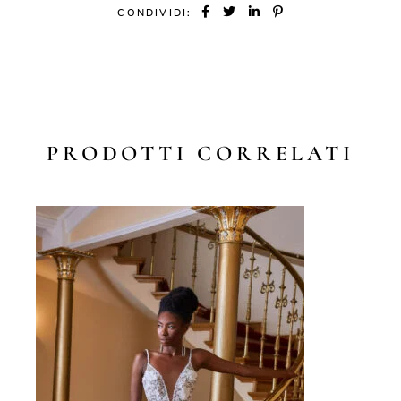
CONDIVIDI:
PRODOTTI CORRELATI