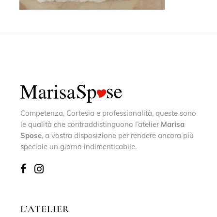
Competenza, Cortesia e professionalità, queste sono
le qualità che contraddistinguono l’atelier
Marisa
Spose
, a vostra disposizione per rendere ancora più
speciale un giorno indimenticabile.
L’ATELIER