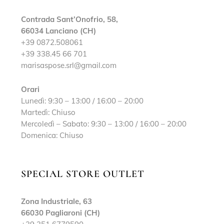
Contrada Sant’Onofrio, 58,
66034 Lanciano (CH)
+39 0872.508061
+39 338.45 66 701
marisaspose.srl@gmail.com
Orari
Lunedì: 9:30 – 13:00 / 16:00 – 20:00
Martedì: Chiuso
Mercoledì – Sabato: 9:30 – 13:00 / 16:00 – 20:00
Domenica: Chiuso
SPECIAL STORE OUTLET
Zona Industriale, 63
66030 Pagliaroni (CH)