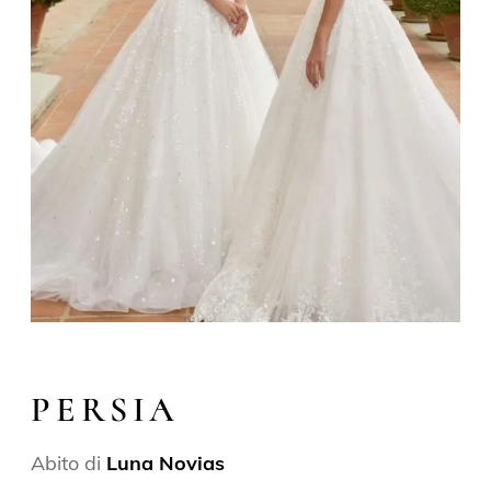
PERSIA
Abito di
Luna Novias