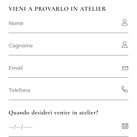
VIENI A PROVARLO IN ATELIER
Quando desideri venire in atelier?