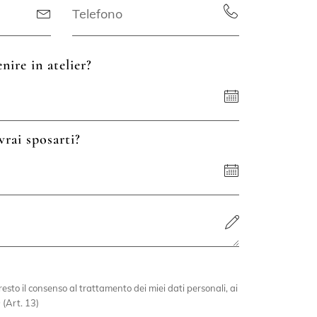
nire in atelier?
vrai sposarti?
esto il consenso al trattamento dei miei dati personali, ai
 (Art. 13)