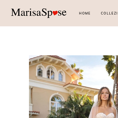
HOME
COLLEZI