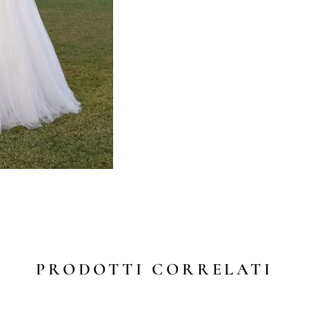
PRODOTTI CORRELATI