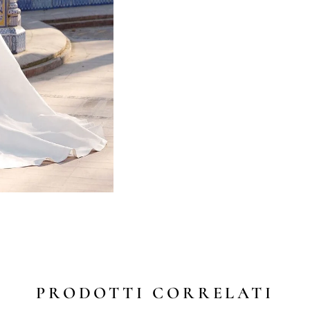
PRODOTTI CORRELATI