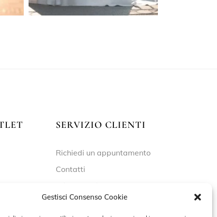
TLET
SERVIZIO CLIENTI
Richiedi un appuntamento
Contatti
Privacy Policy
Gestisci Consenso Cookie
Cookie Policy