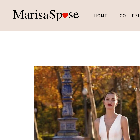
HOME
COLLEZI