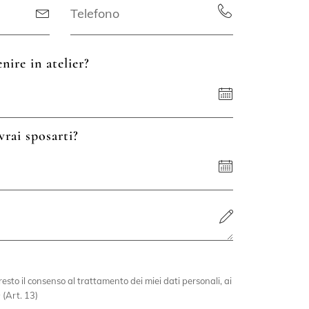
nire in atelier?
vrai sposarti?
esto il consenso al trattamento dei miei dati personali, ai
 (Art. 13)