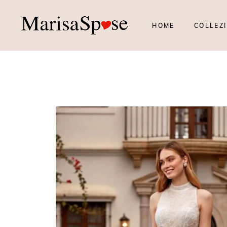
HOME
COLLEZI