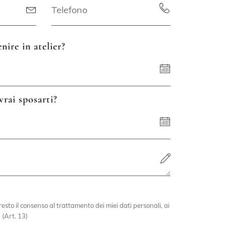
nire in atelier?
vrai sposarti?
esto il consenso al trattamento dei miei dati personali, ai
 (Art. 13)