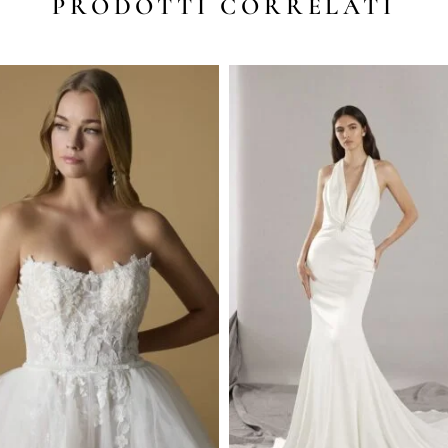
PRODOTTI CORRELATI