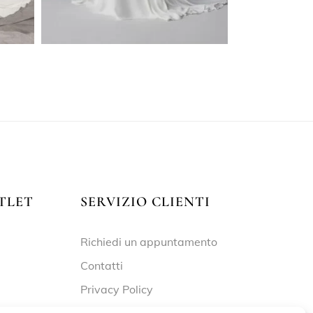
TLET
SERVIZIO CLIENTI
Richiedi un appuntamento
Contatti
Privacy Policy
Cookie Policy