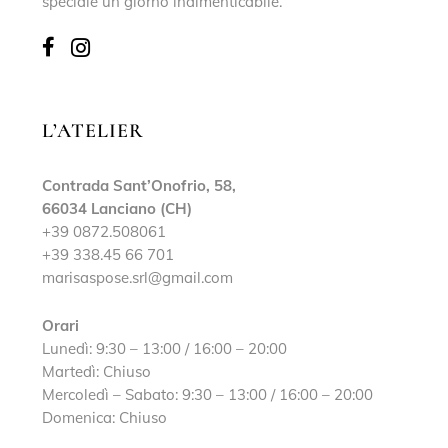
speciale un giorno indimenticabile.
L’ATELIER
Contrada Sant’Onofrio, 58,
66034 Lanciano (CH)
+39 0872.508061
+39 338.45 66 701
marisaspose.srl@gmail.com
Orari
Lunedì: 9:30 – 13:00 / 16:00 – 20:00
Martedì: Chiuso
Mercoledì – Sabato: 9:30 – 13:00 / 16:00 – 20:00
Domenica: Chiuso