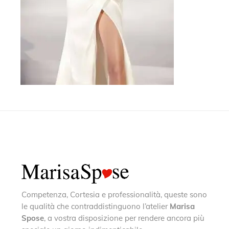
Competenza, Cortesia e professionalità, queste sono
le qualità che contraddistinguono l’atelier
Marisa
Spose
, a vostra disposizione per rendere ancora più