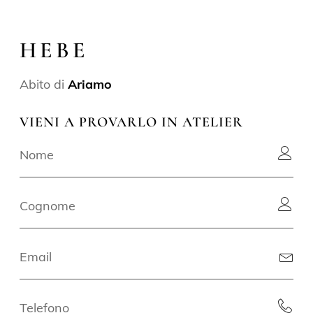
HEBE
Abito di
Ariamo
VIENI A PROVARLO IN ATELIER