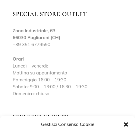
SPECIAL STORE OUTLET
Zona Industriale, 63
66030 Pagliaroni (CH)
+39 351 6779590
Orari
Lunedì – venerdì:
Mattina
su appuntamento
Pomeriggio 16:00 – 19:30
Sabato: 9:00 – 13:00 / 16:30 – 19:30
Domenica: chiuso
SERVIZIO CLIENTI
Gestisci Consenso Cookie
Richiedi un appuntamento