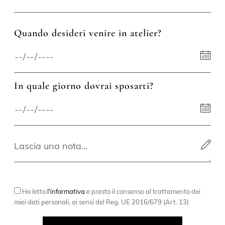
Quando desideri venire in atelier?
In quale giorno dovrai sposarti?
Ho letto
l'informativa
e presto il consenso al trattamento dei
miei dati personali, ai sensi del Reg. UE 2016/679 (Art. 13)