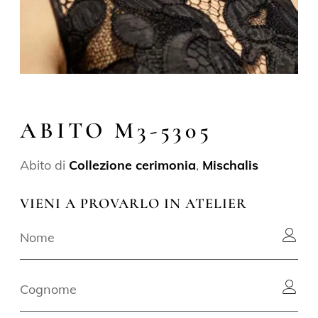
ABITO M3-5305
Abito di
Collezione cerimonia
,
Mischalis
VIENI A PROVARLO IN ATELIER