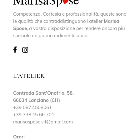
Competenza, Cortesia e professionalità, queste sono
le qualità che contraddistinguono l’atelier
Marisa
Spose
, a vostra disposizione per rendere ancora più
speciale un giorno indimenticabile.
L’ATELIER
Contrada Sant’Onofrio, 58,
66034 Lanciano (CH)
+39 0872.508061
+39 338.45 66 701
marisaspose.srl@gmail.com
Orari