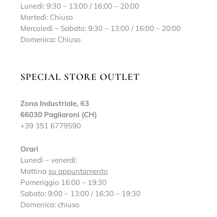
Lunedì: 9:30 – 13:00 / 16:00 – 20:00
Martedì: Chiuso
Mercoledì – Sabato: 9:30 – 13:00 / 16:00 – 20:00
Domenica: Chiuso
SPECIAL STORE OUTLET
Zona Industriale, 63
66030 Pagliaroni (CH)
+39 351 6779590
Orari
Lunedì – venerdì:
Mattina
su appuntamento
Pomeriggio 16:00 – 19:30
Sabato: 9:00 – 13:00 / 16:30 – 19:30
Domenica: chiuso