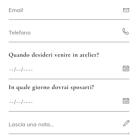
Quando desideri venire in atelier?
In quale giorno dovrai sposarti?