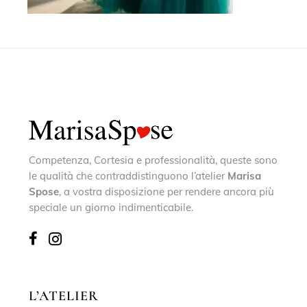
Competenza, Cortesia e professionalità, queste sono
le qualità che contraddistinguono l’atelier
Marisa
Spose
, a vostra disposizione per rendere ancora più
speciale un giorno indimenticabile.
L’ATELIER