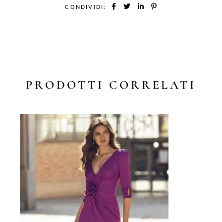
CONDIVIDI:
PRODOTTI CORRELATI