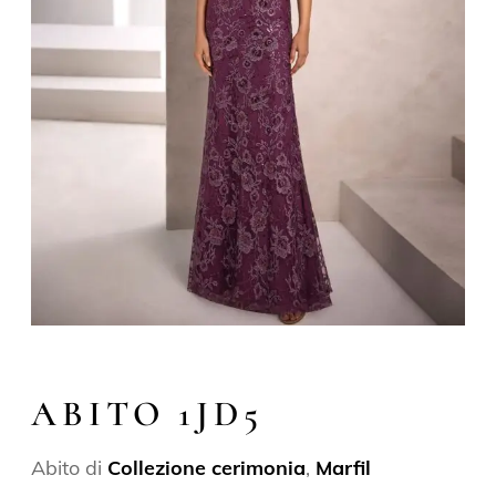
ABITO 1JD5
Abito di
Collezione cerimonia
,
Marfil