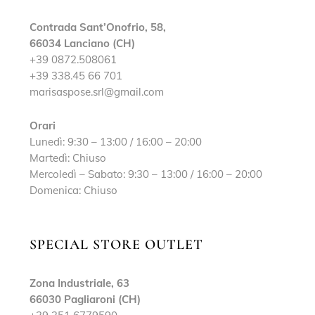
Contrada Sant’Onofrio, 58,
66034 Lanciano (CH)
+39 0872.508061
+39 338.45 66 701
marisaspose.srl@gmail.com
Orari
Lunedì: 9:30 – 13:00 / 16:00 – 20:00
Martedì: Chiuso
Mercoledì – Sabato: 9:30 – 13:00 / 16:00 – 20:00
Domenica: Chiuso
SPECIAL STORE OUTLET
Zona Industriale, 63
66030 Pagliaroni (CH)