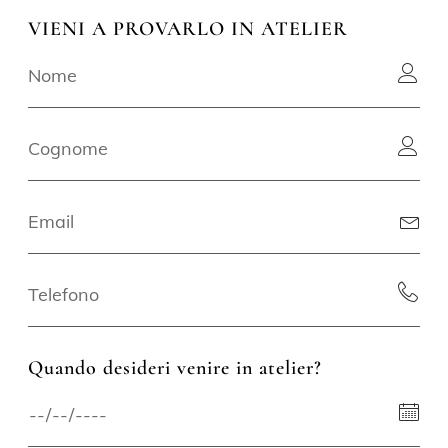
VIENI A PROVARLO IN ATELIER
Quando desideri venire in atelier?