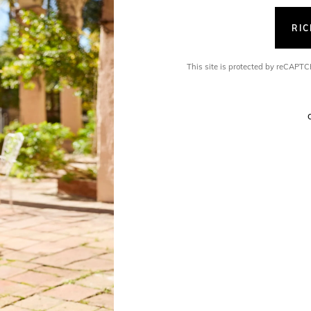
RI
This site is protected by reCAP