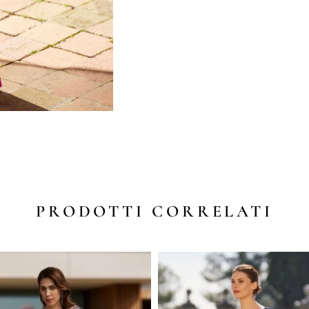
PRODOTTI CORRELATI