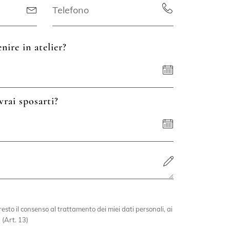
nire in atelier?
vrai sposarti?
esto il consenso al trattamento dei miei dati personali, ai
 (Art. 13)