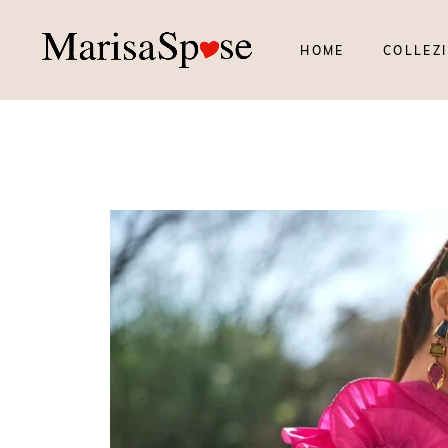
HOME
COLLEZI