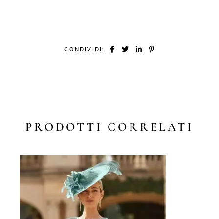
CONDIVIDI:
PRODOTTI CORRELATI