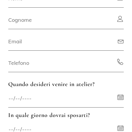
Quando desideri venire in atelier?
In quale giorno dovrai sposarti?