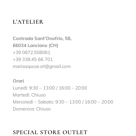
L’ATELIER
Contrada Sant’Onofrio, 58,
66034 Lanciano (CH)
+39 0872.508061
+39 338.45 66 701
marisaspose.srl@gmail.com
Orari
Lunedì: 9:30 – 13:00 / 16:00 – 20:00
Martedì: Chiuso
Mercoledì – Sabato: 9:30 – 13:00 / 16:00 – 20:00
Domenica: Chiuso
SPECIAL STORE OUTLET