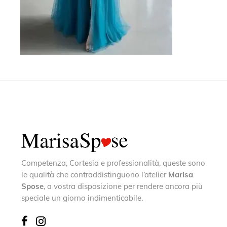
Competenza, Cortesia e professionalità, queste sono
le qualità che contraddistinguono l’atelier
Marisa
Spose
, a vostra disposizione per rendere ancora più
speciale un giorno indimenticabile.