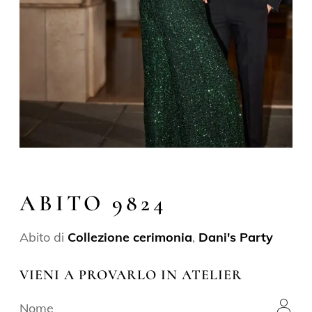
ABITO 9824
Abito di
Collezione cerimonia
,
Dani's Party
VIENI A PROVARLO IN ATELIER