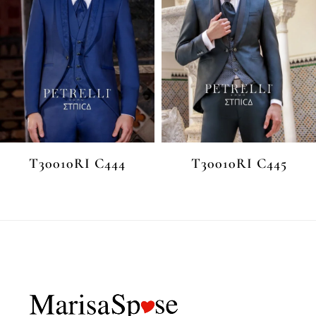
T30010RI C444
T30010RI C445