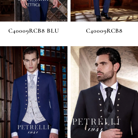
C40009RCB8 BLU
C40009RCB8