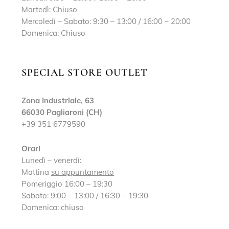
Martedì: Chiuso
Mercoledì – Sabato: 9:30 – 13:00 / 16:00 – 20:00
Domenica: Chiuso
SPECIAL STORE OUTLET
Zona Industriale, 63
66030 Pagliaroni (CH)
+39 351 6779590
Orari
Lunedì – venerdì:
Mattina
su appuntamento
Pomeriggio 16:00 – 19:30
Sabato: 9:00 – 13:00 / 16:30 – 19:30
Domenica: chiuso