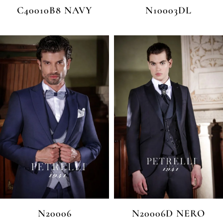
C40010B8 NAVY
N10003DL
N20006
N20006D NERO