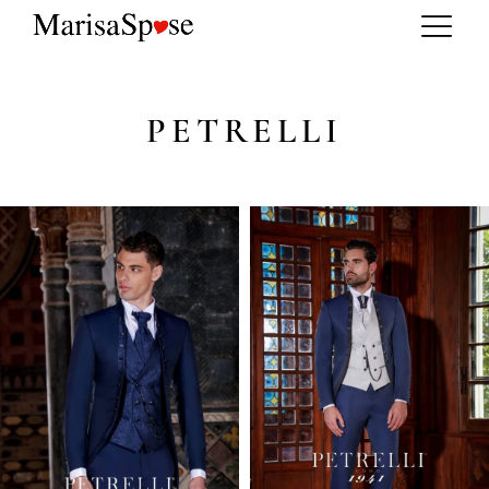
PETRELLI