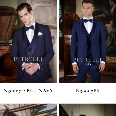
N30007D BLU NAVY
N30007PS