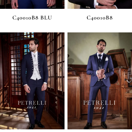
C40010B8 BLU
C40010B8