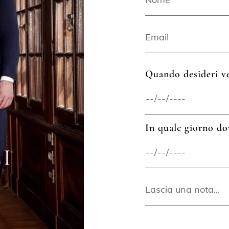
Quando desideri ve
In quale giorno do