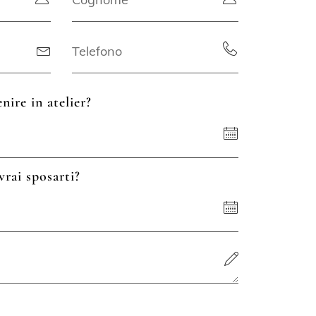
nire in atelier?
vrai sposarti?