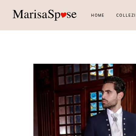
HOME
COLLEZI