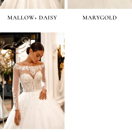
MALLOW+ DAISY
MARYGOLD