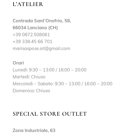
L’ATELIER
Contrada Sant’Onofrio, 58,
66034 Lanciano (CH)
+39 0872.508061
+39 338.45 66 701
marisaspose.srl@gmail.com
Orari
Lunedì: 9:30 – 13:00 / 16:00 – 20:00
Martedì: Chiuso
Mercoledì – Sabato: 9:30 – 13:00 / 16:00 – 20:00
Domenica: Chiuso
SPECIAL STORE OUTLET
Zona Industriale, 63