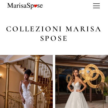
COLLEZIONI MARISA
SPOSE