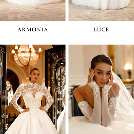
ARMONIA
LUCE