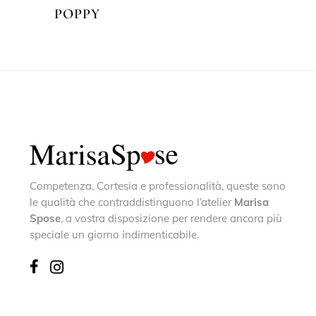
POPPY
Competenza, Cortesia e professionalità, queste sono
le qualità che contraddistinguono l’atelier
Marisa
Spose
, a vostra disposizione per rendere ancora più
speciale un giorno indimenticabile.