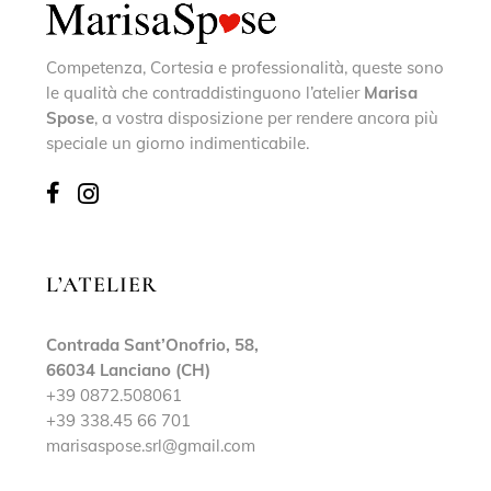
Competenza, Cortesia e professionalità, queste sono
le qualità che contraddistinguono l’atelier
Marisa
Spose
, a vostra disposizione per rendere ancora più
speciale un giorno indimenticabile.
L’ATELIER
Contrada Sant’Onofrio, 58,
66034 Lanciano (CH)
+39 0872.508061
+39 338.45 66 701
marisaspose.srl@gmail.com