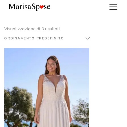
Visualizzazione di 3 risultati
ORDINAMENTO PREDEFINITO