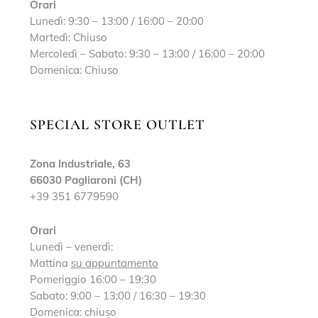
Orari
Lunedì: 9:30 – 13:00 / 16:00 – 20:00
Martedì: Chiuso
Mercoledì – Sabato: 9:30 – 13:00 / 16:00 – 20:00
Domenica: Chiuso
SPECIAL STORE OUTLET
Zona Industriale, 63
66030 Pagliaroni (CH)
+39 351 6779590
Orari
Lunedì – venerdì:
Mattina
su appuntamento
Pomeriggio 16:00 – 19:30
Sabato: 9:00 – 13:00 / 16:30 – 19:30
Domenica: chiuso