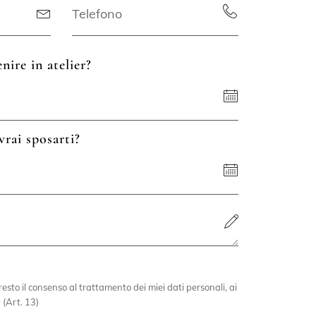
nire in atelier?
vrai sposarti?
esto il consenso al trattamento dei miei dati personali, ai
 (Art. 13)