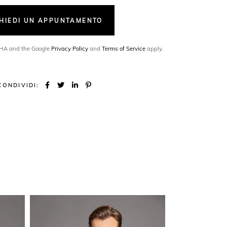
CHIEDI UN APPUNTAMENTO
TCHA and the Google
Privacy Policy
and
Terms of Service
apply.
CONDIVIDI: