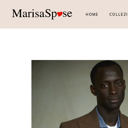
HOME
COLLEZI