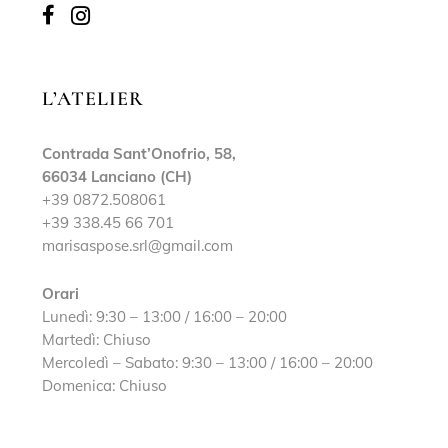
L’ATELIER
Contrada Sant’Onofrio, 58,
66034 Lanciano (CH)
+39 0872.508061
+39 338.45 66 701
marisaspose.srl@gmail.com
Orari
Lunedì: 9:30 – 13:00 / 16:00 – 20:00
Martedì: Chiuso
Mercoledì – Sabato: 9:30 – 13:00 / 16:00 – 20:00
Domenica: Chiuso