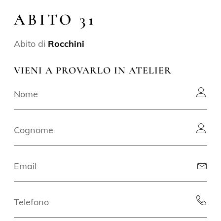
ABITO 31
Abito di
Rocchini
VIENI A PROVARLO IN ATELIER