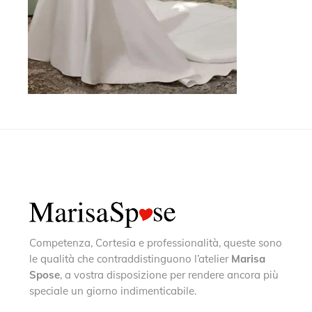
Competenza, Cortesia e professionalità, queste sono
le qualità che contraddistinguono l’atelier
Marisa
Spose
, a vostra disposizione per rendere ancora più
speciale un giorno indimenticabile.