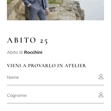
ABITO 25
Abito di
Rocchini
VIENI A PROVARLO IN ATELIER