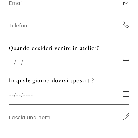
Quando desideri venire in atelier?
In quale giorno dovrai sposarti?