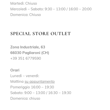
Martedì: Chiuso
Mercoledì – Sabato: 9:30 – 13:00 / 16:00 – 20:00
Domenica: Chiuso
SPECIAL STORE OUTLET
Zona Industriale, 63
66030 Pagliaroni (CH)
+39 351 6779590
Orari
Lunedì – venerdì:
Mattina
su appuntamento
Pomeriggio 16:00 – 19:30
Sabato: 9:00 – 13:00 / 16:30 – 19:30
Domenica: chiuso