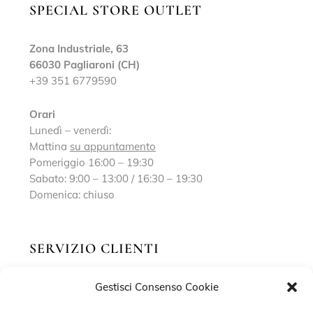
SPECIAL STORE OUTLET
Zona Industriale, 63
66030 Pagliaroni (CH)
+39 351 6779590
Orari
Lunedì – venerdì:
Mattina
su appuntamento
Pomeriggio 16:00 – 19:30
Sabato: 9:00 – 13:00 / 16:30 – 19:30
Domenica: chiuso
SERVIZIO CLIENTI
Gestisci Consenso Cookie
Richiedi un appuntamento
Contatti