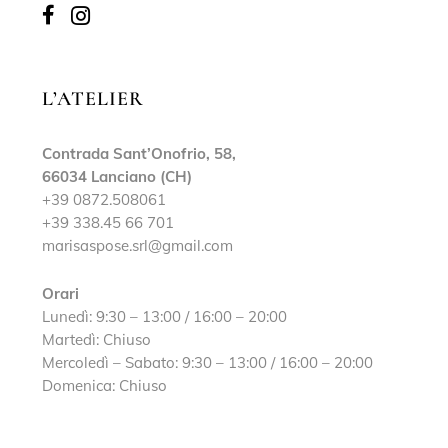
L’ATELIER
Contrada Sant’Onofrio, 58,
66034 Lanciano (CH)
+39 0872.508061
+39 338.45 66 701
marisaspose.srl@gmail.com
Orari
Lunedì: 9:30 – 13:00 / 16:00 – 20:00
Martedì: Chiuso
Mercoledì – Sabato: 9:30 – 13:00 / 16:00 – 20:00
Domenica: Chiuso