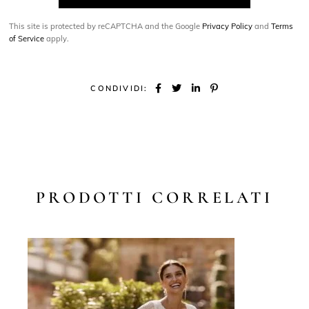
This site is protected by reCAPTCHA and the Google
Privacy Policy
and
Terms
of Service
apply.
CONDIVIDI:
PRODOTTI CORRELATI