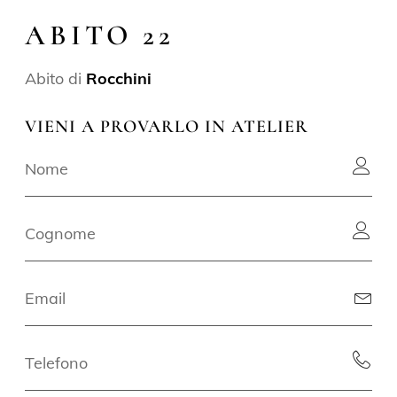
ABITO 22
Abito di
Rocchini
VIENI A PROVARLO IN ATELIER