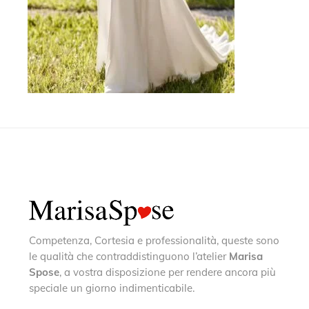
Competenza, Cortesia e professionalità, queste sono
le qualità che contraddistinguono l’atelier
Marisa
Spose
, a vostra disposizione per rendere ancora più
speciale un giorno indimenticabile.