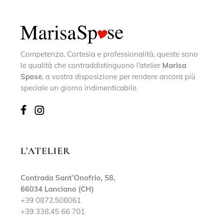
Competenza, Cortesia e professionalità, queste sono
le qualità che contraddistinguono l’atelier
Marisa
Spose
, a vostra disposizione per rendere ancora più
speciale un giorno indimenticabile.
L’ATELIER
Contrada Sant’Onofrio, 58,
66034 Lanciano (CH)
+39 0872.508061
+39 338.45 66 701