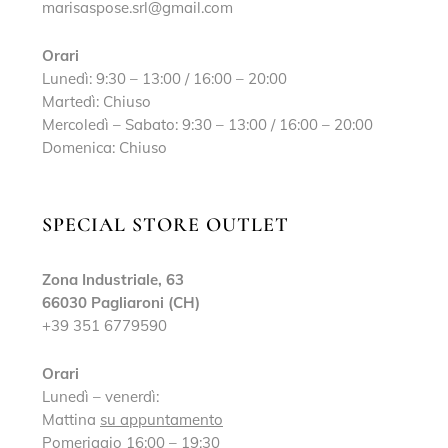
marisaspose.srl@gmail.com
Orari
Lunedì: 9:30 – 13:00 / 16:00 – 20:00
Martedì: Chiuso
Mercoledì – Sabato: 9:30 – 13:00 / 16:00 – 20:00
Domenica: Chiuso
SPECIAL STORE OUTLET
Zona Industriale, 63
66030 Pagliaroni (CH)
+39 351 6779590
Orari
Lunedì – venerdì:
Mattina
su appuntamento
Pomeriggio 16:00 – 19:30