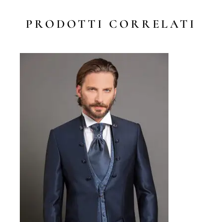
PRODOTTI CORRELATI