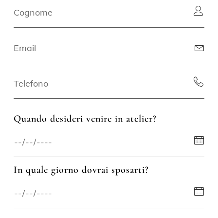
Quando desideri venire in atelier?
In quale giorno dovrai sposarti?