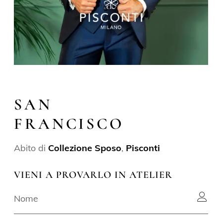
SAN
FRANCISCO
Abito di
Collezione Sposo
,
Pisconti
VIENI A PROVARLO IN ATELIER