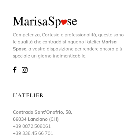
Competenza, Cortesia e professionalità, queste sono
le qualità che contraddistinguono l’atelier
Marisa
Spose
, a vostra disposizione per rendere ancora più
speciale un giorno indimenticabile.
L’ATELIER
Contrada Sant’Onofrio, 58,
66034 Lanciano (CH)
+39 0872.508061
+39 338.45 66 701