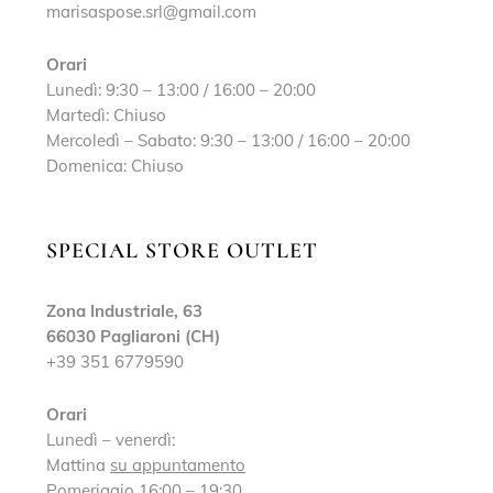
marisaspose.srl@gmail.com
Orari
Lunedì: 9:30 – 13:00 / 16:00 – 20:00
Martedì: Chiuso
Mercoledì – Sabato: 9:30 – 13:00 / 16:00 – 20:00
Domenica: Chiuso
SPECIAL STORE OUTLET
Zona Industriale, 63
66030 Pagliaroni (CH)
+39 351 6779590
Orari
Lunedì – venerdì:
Mattina
su appuntamento
Pomeriggio 16:00 – 19:30