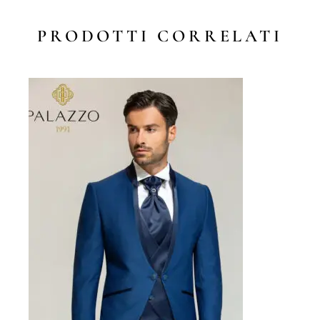
PRODOTTI CORRELATI