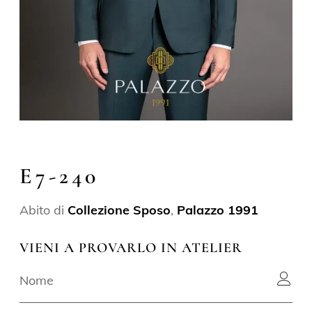
E7-240
Abito di
Collezione Sposo
,
Palazzo 1991
VIENI A PROVARLO IN ATELIER