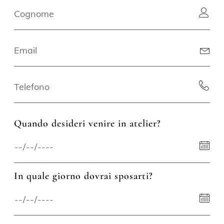
Quando desideri venire in atelier?
In quale giorno dovrai sposarti?