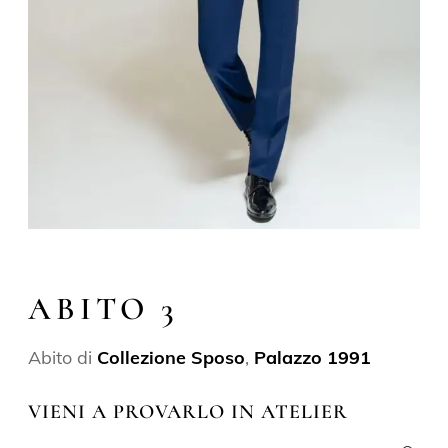
ABITO 3
Abito di
Collezione Sposo
,
Palazzo 1991
VIENI A PROVARLO IN ATELIER