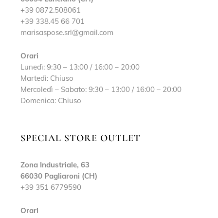
+39 0872.508061
+39 338.45 66 701
marisaspose.srl@gmail.com
Orari
Lunedì: 9:30 – 13:00 / 16:00 – 20:00
Martedì: Chiuso
Mercoledì – Sabato: 9:30 – 13:00 / 16:00 – 20:00
Domenica: Chiuso
SPECIAL STORE OUTLET
Zona Industriale, 63
66030 Pagliaroni (CH)
+39 351 6779590
Orari