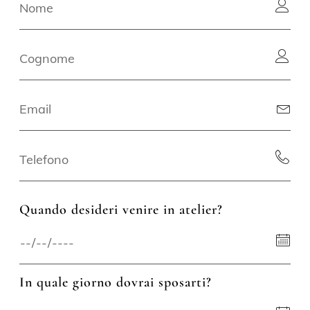
Quando desideri venire in atelier?
In quale giorno dovrai sposarti?