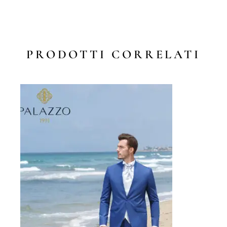
PRODOTTI CORRELATI