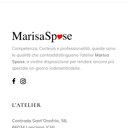
Competenza, Cortesia e professionalità, queste sono
le qualità che contraddistinguono l’atelier
Marisa
Spose
, a vostra disposizione per rendere ancora più
speciale un giorno indimenticabile.
L’ATELIER
Contrada Sant’Onofrio, 58,
66034 Lanciano (CH)