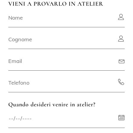
VIENI A PROVARLO IN ATELIER
Quando desideri venire in atelier?