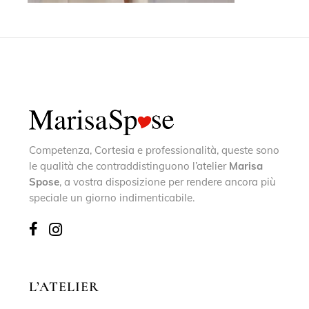
Competenza, Cortesia e professionalità, queste sono
le qualità che contraddistinguono l’atelier
Marisa
Spose
, a vostra disposizione per rendere ancora più
speciale un giorno indimenticabile.
L’ATELIER