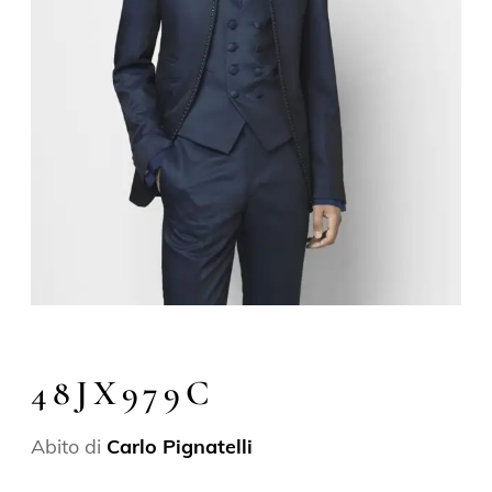
48JX979C
Abito di
Carlo Pignatelli