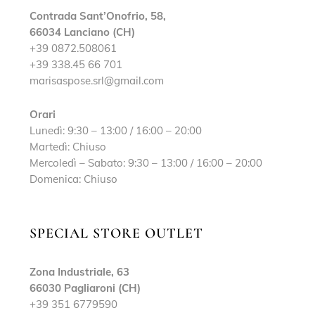
Contrada Sant’Onofrio, 58,
66034 Lanciano (CH)
+39 0872.508061
+39 338.45 66 701
marisaspose.srl@gmail.com
Orari
Lunedì: 9:30 – 13:00 / 16:00 – 20:00
Martedì: Chiuso
Mercoledì – Sabato: 9:30 – 13:00 / 16:00 – 20:00
Domenica: Chiuso
SPECIAL STORE OUTLET
Zona Industriale, 63
66030 Pagliaroni (CH)
+39 351 6779590