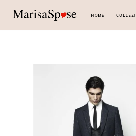
HOME
COLLEZI