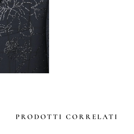
PRODOTTI CORRELATI