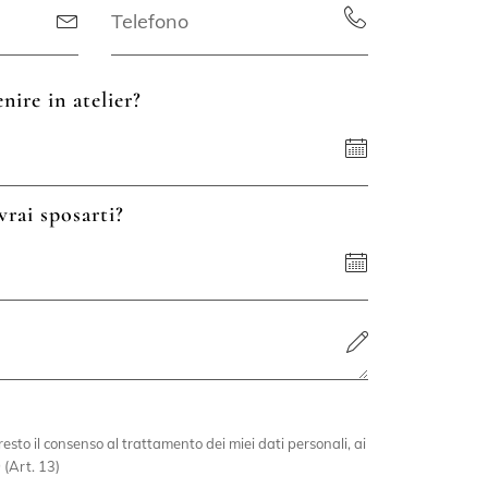
nire in atelier?
vrai sposarti?
esto il consenso al trattamento dei miei dati personali, ai
 (Art. 13)