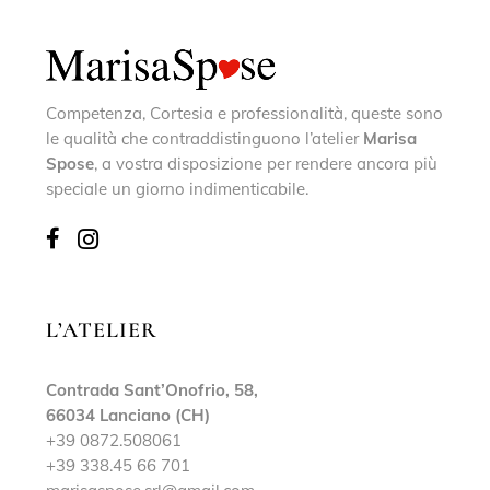
Competenza, Cortesia e professionalità, queste sono
le qualità che contraddistinguono l’atelier
Marisa
Spose
, a vostra disposizione per rendere ancora più
speciale un giorno indimenticabile.
L’ATELIER
Contrada Sant’Onofrio, 58,
66034 Lanciano (CH)
+39 0872.508061
+39 338.45 66 701