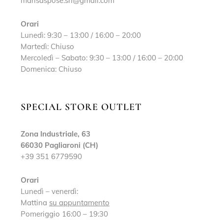
marisaspose.srl@gmail.com
Orari
Lunedì: 9:30 – 13:00 / 16:00 – 20:00
Martedì: Chiuso
Mercoledì – Sabato: 9:30 – 13:00 / 16:00 – 20:00
Domenica: Chiuso
SPECIAL STORE OUTLET
Zona Industriale, 63
66030 Pagliaroni (CH)
+39 351 6779590
Orari
Lunedì – venerdì:
Mattina
su appuntamento
Pomeriggio 16:00 – 19:30