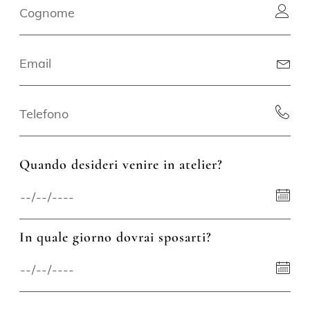
Quando desideri venire in atelier?
In quale giorno dovrai sposarti?