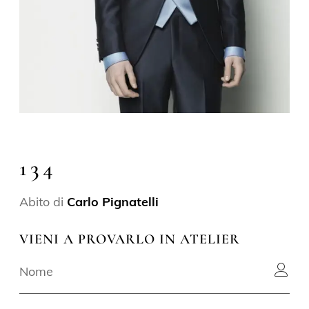
134
Abito di
Carlo Pignatelli
VIENI A PROVARLO IN ATELIER