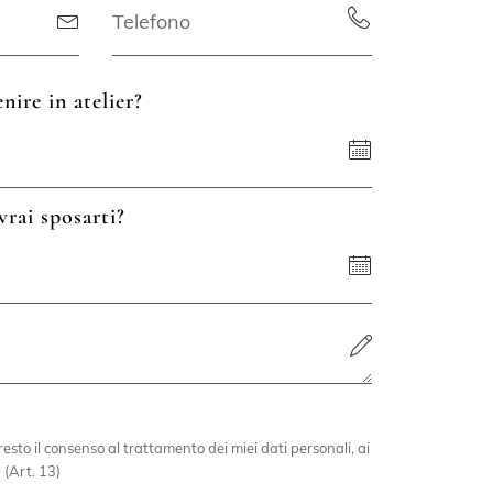
nire in atelier?
vrai sposarti?
esto il consenso al trattamento dei miei dati personali, ai
 (Art. 13)