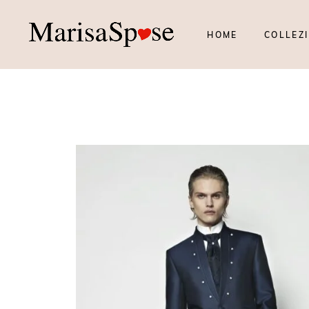
HOME
COLLEZI