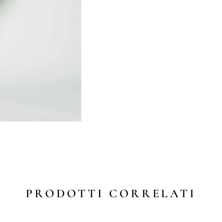
PRODOTTI CORRELATI