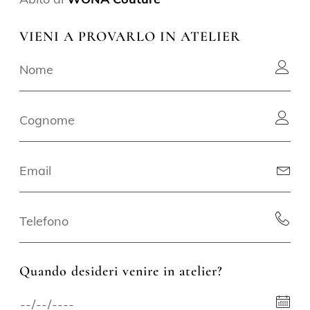
VIENI A PROVARLO IN ATELIER
Quando desideri venire in atelier?