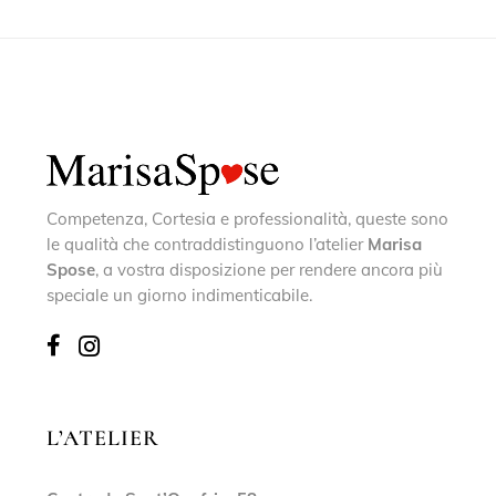
Competenza, Cortesia e professionalità, queste sono
le qualità che contraddistinguono l’atelier
Marisa
Spose
, a vostra disposizione per rendere ancora più
speciale un giorno indimenticabile.
L’ATELIER