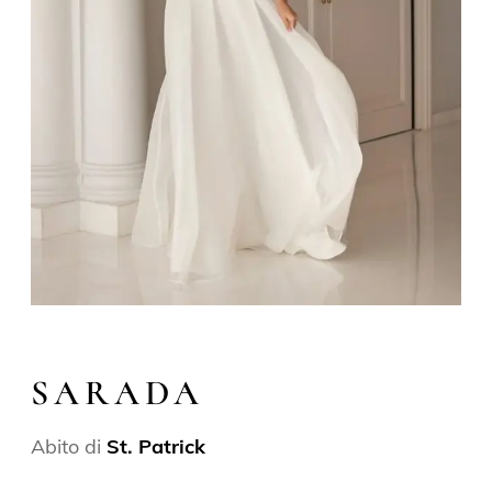
SARADA
Abito di
St. Patrick