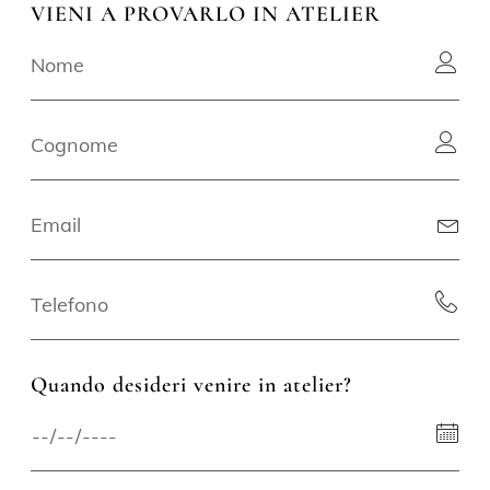
VIENI A PROVARLO IN ATELIER
Quando desideri venire in atelier?