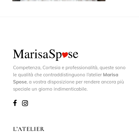
Competenza, Cortesia e professionalità, queste sono
le qualità che contraddistinguono l’atelier
Marisa
Spose
, a vostra disposizione per rendere ancora più
speciale un giorno indimenticabile.
L’ATELIER