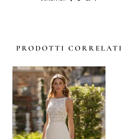
PRODOTTI CORRELATI