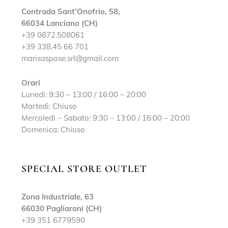
Contrada Sant’Onofrio, 58,
66034 Lanciano (CH)
+39 0872.508061
+39 338.45 66 701
marisaspose.srl@gmail.com
Orari
Lunedì: 9:30 – 13:00 / 16:00 – 20:00
Martedì: Chiuso
Mercoledì – Sabato: 9:30 – 13:00 / 16:00 – 20:00
Domenica: Chiuso
SPECIAL STORE OUTLET
Zona Industriale, 63
66030 Pagliaroni (CH)
+39 351 6779590