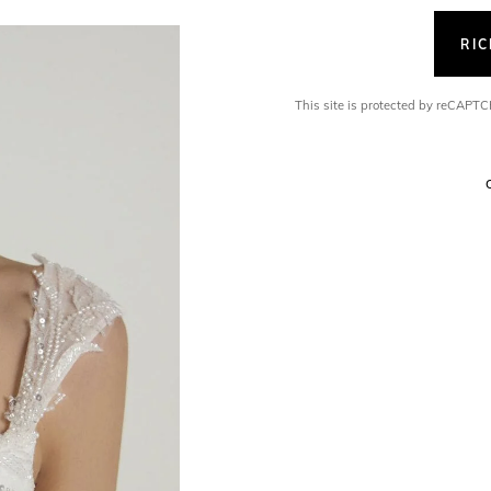
RI
This site is protected by reCAP