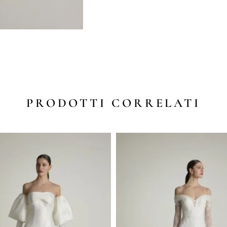
PRODOTTI CORRELATI