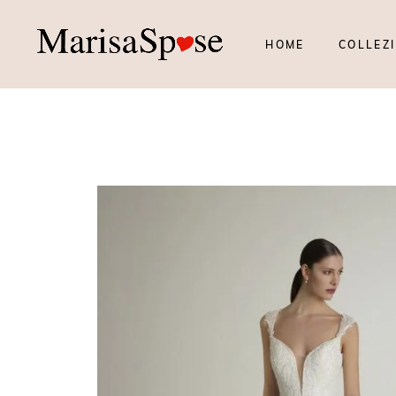
HOME
COLLEZI