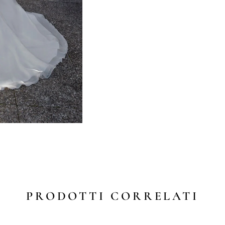
PRODOTTI CORRELATI