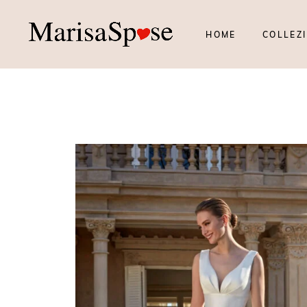
HOME
COLLEZI