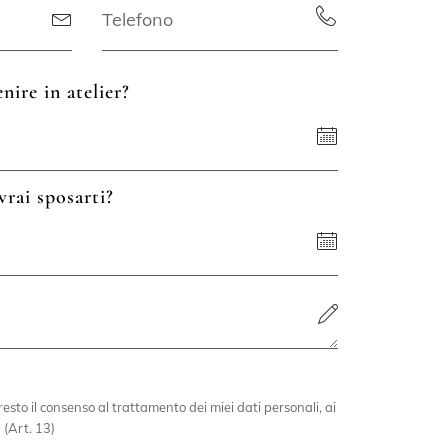
nire in atelier?
vrai sposarti?
esto il consenso al trattamento dei miei dati personali, ai
 (Art. 13)