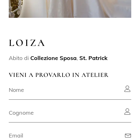
LOIZA
Abito di
Collezione Sposa
,
St. Patrick
VIENI A PROVARLO IN ATELIER