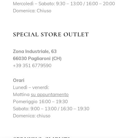
Mercoledì – Sabato: 9:30 – 13:00 / 16:00 – 20:00
Domenica: Chiuso
SPECIAL STORE OUTLET
Zona Industriale, 63
66030 Pagliaroni (CH)
+39 351 6779590
Orari
Lunedì – venerdì:
Mattina
su appuntamento
Pomeriggio 16:00 – 19:30
Sabato: 9:00 – 13:00 / 16:30 – 19:30
Domenica: chiuso