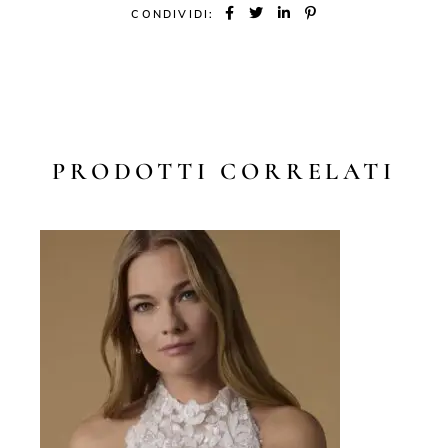
CONDIVIDI:
PRODOTTI CORRELATI