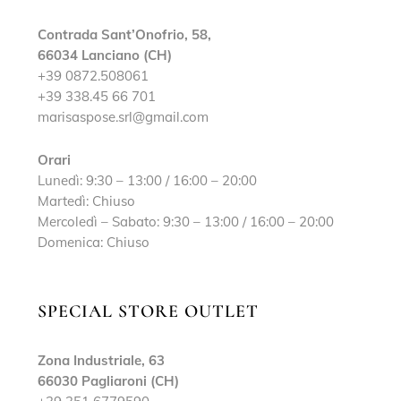
Contrada Sant’Onofrio, 58,
66034 Lanciano (CH)
+39 0872.508061
+39 338.45 66 701
marisaspose.srl@gmail.com
Orari
Lunedì: 9:30 – 13:00 / 16:00 – 20:00
Martedì: Chiuso
Mercoledì – Sabato: 9:30 – 13:00 / 16:00 – 20:00
Domenica: Chiuso
SPECIAL STORE OUTLET
Zona Industriale, 63
66030 Pagliaroni (CH)