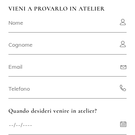
VIENI A PROVARLO IN ATELIER
Quando desideri venire in atelier?