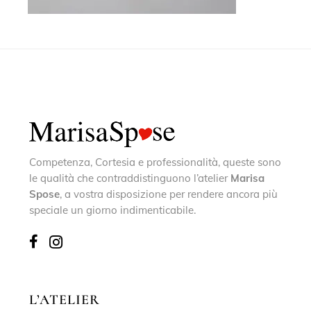
Competenza, Cortesia e professionalità, queste sono
le qualità che contraddistinguono l’atelier
Marisa
Spose
, a vostra disposizione per rendere ancora più
speciale un giorno indimenticabile.
L’ATELIER