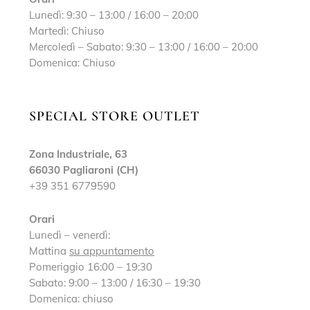
Lunedì: 9:30 – 13:00 / 16:00 – 20:00
Martedì: Chiuso
Mercoledì – Sabato: 9:30 – 13:00 / 16:00 – 20:00
Domenica: Chiuso
SPECIAL STORE OUTLET
Zona Industriale, 63
66030 Pagliaroni (CH)
+39 351 6779590
Orari
Lunedì – venerdì:
Mattina
su appuntamento
Pomeriggio 16:00 – 19:30
Sabato: 9:00 – 13:00 / 16:30 – 19:30
Domenica: chiuso