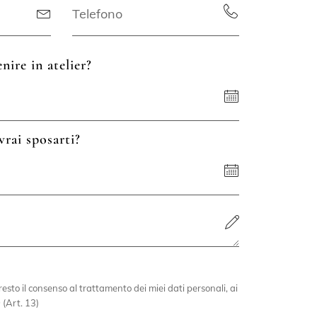
nire in atelier?
vrai sposarti?
esto il consenso al trattamento dei miei dati personali, ai
 (Art. 13)