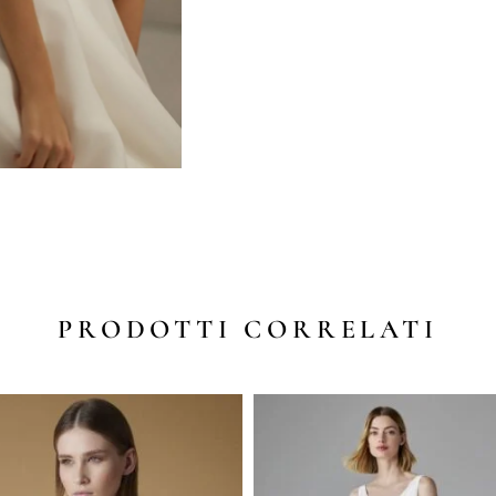
PRODOTTI CORRELATI