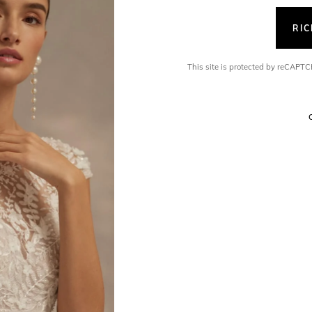
RI
This site is protected by reCAP