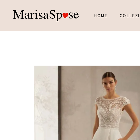
HOME
COLLEZI